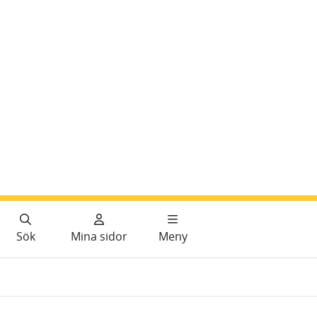
Sök
Mina sidor
Meny