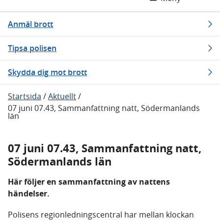
Anmäl brott
Tipsa polisen
Skydda dig mot brott
Startsida
/
Aktuellt
/
07 juni 07.43, Sammanfattning natt, Södermanlands
län
07 juni 07.43, Sammanfattning natt,
Södermanlands län
Här följer en sammanfattning av nattens
händelser.
Polisens regionledningscentral har mellan klockan