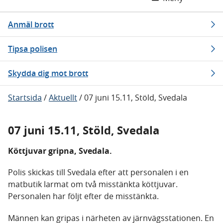
Anmäl brott
Tipsa polisen
Skydda dig mot brott
Startsida
/
Aktuellt
/
07 juni 15.11, Stöld, Svedala
07 juni 15.11, Stöld, Svedala
Köttjuvar gripna, Svedala.
Polis skickas till Svedala efter att personalen i en
matbutik larmat om två misstänkta köttjuvar.
Personalen har följt efter de misstänkta.
Männen kan gripas i närheten av järnvägsstationen. En