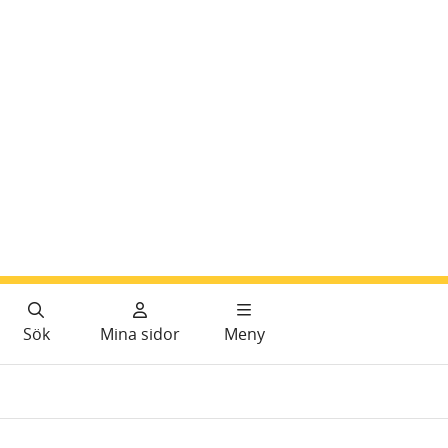
Sök
Mina sidor
Meny