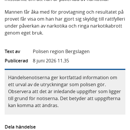
Mannen får åka med för provtagning och resultatet på
provet får visa om han har gjort sig skyldig till rattfylleri
under påverkan av narkotika och ringa narkotikabrott
genom eget bruk.
Text av
Polisen region Bergslagen
Publicerad
8 juni 2026 11.35
Händelsenotiserna ger kortfattad information om
ett urval av de utryckningar som polisen gör.
Observera att det är inledande uppgifter som ligger
till grund för notiserna. Det betyder att uppgifterna
kan komma att ändras.
Dela händelse