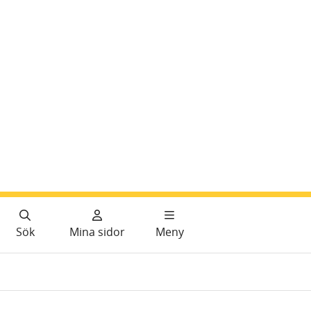
Sök
Mina sidor
Meny