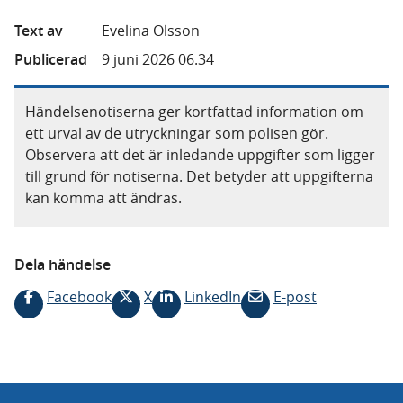
Text av
Evelina Olsson
Publicerad
9 juni 2026 06.34
Händelsenotiserna ger kortfattad information om
ett urval av de utryckningar som polisen gör.
Observera att det är inledande uppgifter som ligger
till grund för notiserna. Det betyder att uppgifterna
kan komma att ändras.
Dela händelse
Facebook
X
LinkedIn
E-post