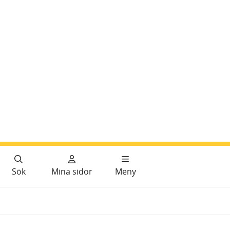
Sök
Mina sidor
Meny