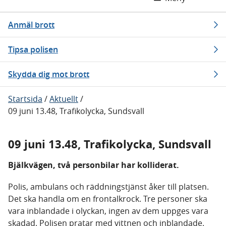
Anmäl brott
Tipsa polisen
Skydda dig mot brott
Startsida
/
Aktuellt
/
09 juni 13.48, Trafikolycka, Sundsvall
09 juni 13.48, Trafikolycka, Sundsvall
Bjälkvägen, två personbilar har kolliderat.
Polis, ambulans och räddningstjänst åker till platsen.
Det ska handla om en frontalkrock. Tre personer ska
vara inblandade i olyckan, ingen av dem uppges vara
skadad. Polisen pratar med vittnen och inblandade.