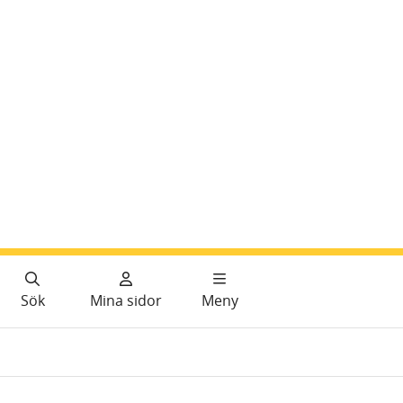
Sök
Mina sidor
Meny