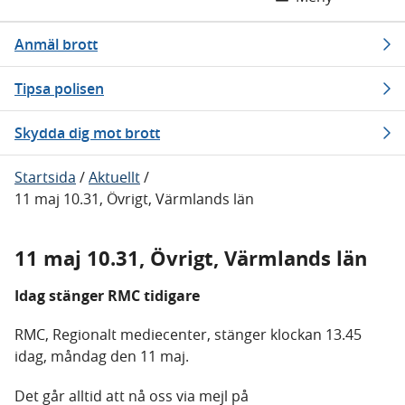
Anmäl brott
Tipsa polisen
Skydda dig mot brott
Startsida
/
Aktuellt
/
11 maj 10.31, Övrigt, Värmlands län
11 maj 10.31, Övrigt, Värmlands län
Idag stänger RMC tidigare
RMC, Regionalt mediecenter, stänger klockan 13.45
idag, måndag den 11 maj.
Det går alltid att nå oss via mejl på