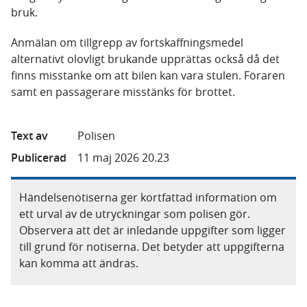
bruk.
Anmälan om tillgrepp av fortskaffningsmedel
alternativt olovligt brukande upprättas också då det
finns misstanke om att bilen kan vara stulen. Föraren
samt en passagerare misstänks för brottet.
Text av
Polisen
Publicerad
11 maj 2026 20.23
Händelsenotiserna ger kortfattad information om
ett urval av de utryckningar som polisen gör.
Observera att det är inledande uppgifter som ligger
till grund för notiserna. Det betyder att uppgifterna
kan komma att ändras.