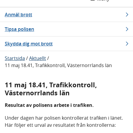
Anmäl brott
Tipsa polisen
Skydda dig mot brott
Startsida
/
Aktuellt
/
11 maj 18.41, Trafikkontroll, Västernorrlands län
11 maj 18.41, Trafikkontroll,
Västernorrlands län
Resultat av polisens arbete i trafiken.
Under dagen har polisen kontrollerat trafiken i länet.
Här följer ett urval av resultatet från kontrollerna: