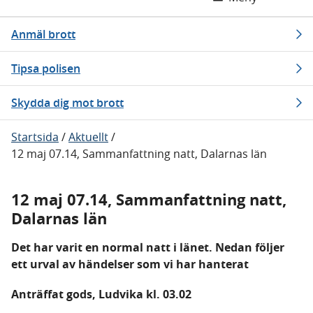
Anmäl brott
Tipsa polisen
Skydda dig mot brott
Startsida
/
Aktuellt
/
12 maj 07.14, Sammanfattning natt, Dalarnas län
12 maj 07.14, Sammanfattning natt,
Dalarnas län
Det har varit en normal natt i länet. Nedan följer
ett urval av händelser som vi har hanterat
Anträffat gods, Ludvika kl. 03.02