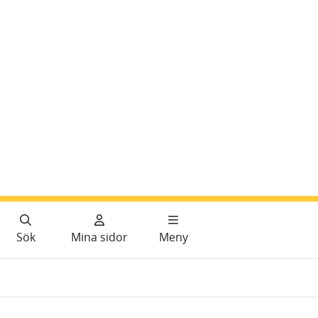
Sök
Mina sidor
Meny