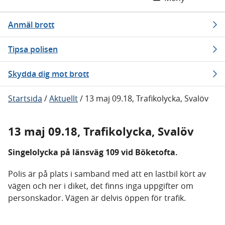
Anmäl brott
Tipsa polisen
Skydda dig mot brott
Startsida
/
Aktuellt
/
13 maj 09.18, Trafikolycka, Svalöv
13 maj 09.18, Trafikolycka, Svalöv
Singelolycka på länsväg 109 vid Böketofta.
Polis är på plats i samband med att en lastbil kört av
vägen och ner i diket, det finns inga uppgifter om
personskador. Vägen är delvis öppen för trafik.