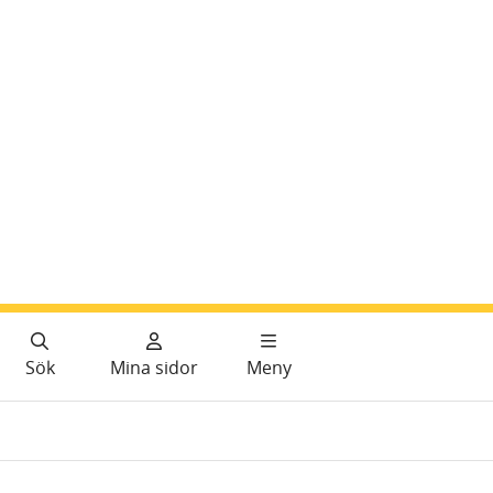
Sök
Mina sidor
Meny