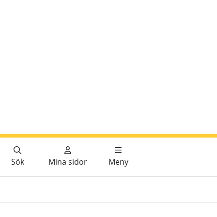
Sök
Mina sidor
Meny