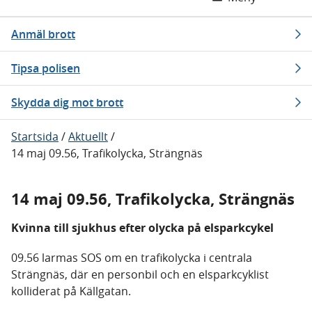
Anmäl brott
Tipsa polisen
Skydda dig mot brott
Startsida
/
Aktuellt
/
14 maj 09.56, Trafikolycka, Strängnäs
14 maj 09.56, Trafikolycka, Strängnäs
Kvinna till sjukhus efter olycka på elsparkcykel
09.56 larmas SOS om en trafikolycka i centrala
Strängnäs, där en personbil och en elsparkcyklist
kolliderat på Källgatan.