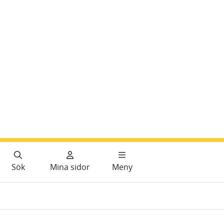
Sök
Mina sidor
Meny