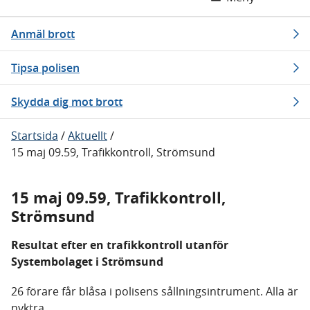
Anmäl brott
Tipsa polisen
Skydda dig mot brott
Startsida
/
Aktuellt
/
15 maj 09.59, Trafikkontroll, Strömsund
15 maj 09.59, Trafikkontroll,
Strömsund
Resultat efter en trafikkontroll utanför
Systembolaget i Strömsund
26 förare får blåsa i polisens sållningsintrument. Alla är
nyktra.