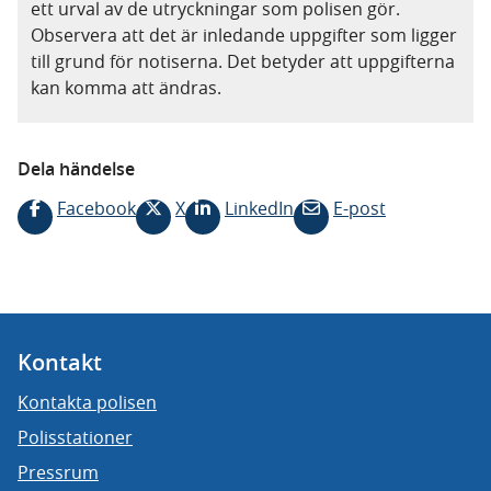
ett urval av de utryckningar som polisen gör.
Observera att det är inledande uppgifter som ligger
till grund för notiserna. Det betyder att uppgifterna
kan komma att ändras.
Dela händelse
Facebook
X
LinkedIn
E-post
Kontakt
Kontakta polisen
Polisstationer
Pressrum