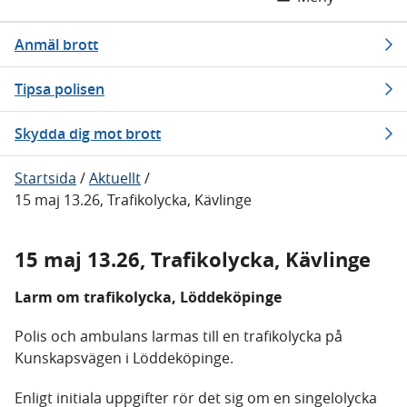
Anmäl brott
Tipsa polisen
Skydda dig mot brott
Startsida
/
Aktuellt
/
15 maj 13.26, Trafikolycka, Kävlinge
15 maj 13.26, Trafikolycka, Kävlinge
Larm om trafikolycka, Löddeköpinge
Polis och ambulans larmas till en trafikolycka på
Kunskapsvägen i Löddeköpinge.
Enligt initiala uppgifter rör det sig om en singelolycka