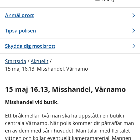
Anmäl brott
Tipsa polisen
Skydda dig mot brott
Startsida
/
Aktuellt
/
15 maj 16.13, Misshandel, Värnamo
15 maj 16.13, Misshandel, Värnamo
Misshandel vid butik.
Ett bråk mellan två män ska ha uppstått i en butik i
centrala Värnamo. När polis kommer dit påträffar man
en av dem med sår i huvudet. Man talar med flertalet
vittnen och kollar eventuellt kameramaterial. Mannen