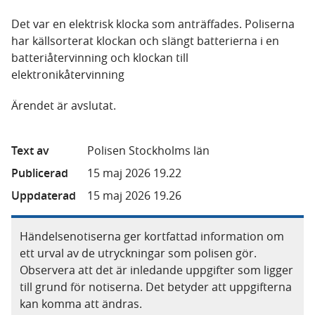
Det var en elektrisk klocka som anträffades. Poliserna
har källsorterat klockan och slängt batterierna i en
batteriåtervinning och klockan till
elektronikåtervinning
Ärendet är avslutat.
Text av
Polisen Stockholms län
Publicerad
15 maj 2026 19.22
Uppdaterad
15 maj 2026 19.26
Händelsenotiserna ger kortfattad information om
ett urval av de utryckningar som polisen gör.
Observera att det är inledande uppgifter som ligger
till grund för notiserna. Det betyder att uppgifterna
kan komma att ändras.