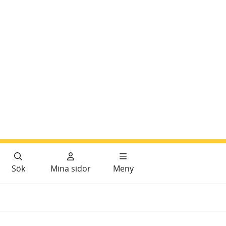
Sök
Mina sidor
Meny