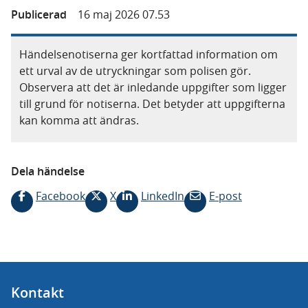
Publicerad
16 maj 2026 07.53
Händelsenotiserna ger kortfattad information om
ett urval av de utryckningar som polisen gör.
Observera att det är inledande uppgifter som ligger
till grund för notiserna. Det betyder att uppgifterna
kan komma att ändras.
Dela händelse
Facebook
X
LinkedIn
E-post
Kontakt