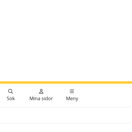
Sök
Mina sidor
Meny