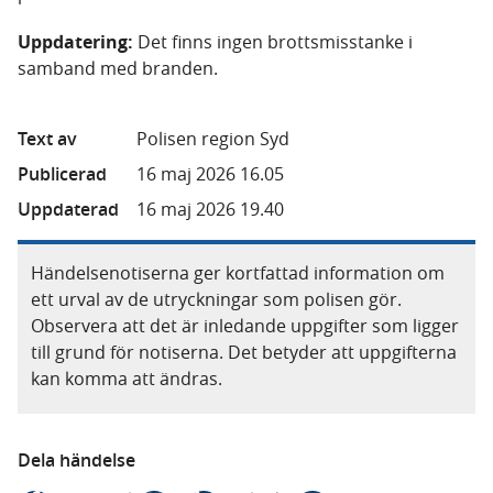
Uppdatering:
Det finns ingen brottsmisstanke i
samband med branden.
Text av
Polisen region Syd
Publicerad
16 maj 2026 16.05
Uppdaterad
16 maj 2026 19.40
Händelsenotiserna ger kortfattad information om
ett urval av de utryckningar som polisen gör.
Observera att det är inledande uppgifter som ligger
till grund för notiserna. Det betyder att uppgifterna
kan komma att ändras.
Dela händelse