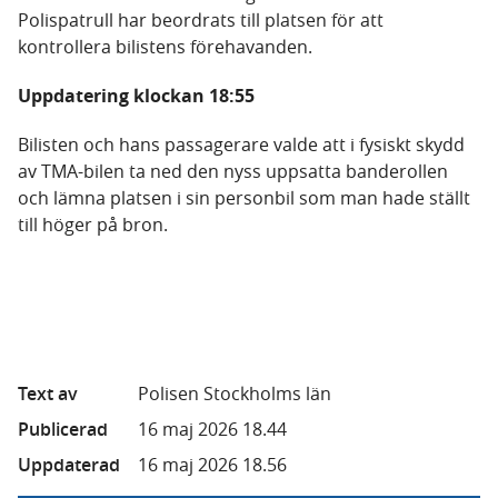
Polispatrull har beordrats till platsen för att
kontrollera bilistens förehavanden.
Uppdatering klockan 18:55
Bilisten och hans passagerare valde att i fysiskt skydd
av TMA-bilen ta ned den nyss uppsatta banderollen
och lämna platsen i sin personbil som man hade ställt
till höger på bron.
Text av
Polisen Stockholms län
Publicerad
16 maj 2026 18.44
Uppdaterad
16 maj 2026 18.56