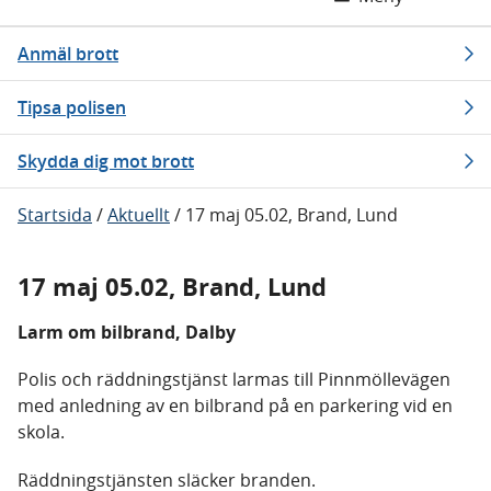
Anmäl brott
Tipsa polisen
Skydda dig mot brott
Startsida
/
Aktuellt
/
17 maj 05.02, Brand, Lund
17 maj 05.02, Brand, Lund
Larm om bilbrand, Dalby
Polis och räddningstjänst larmas till Pinnmöllevägen
med anledning av en bilbrand på en parkering vid en
skola.
Räddningstjänsten släcker branden.