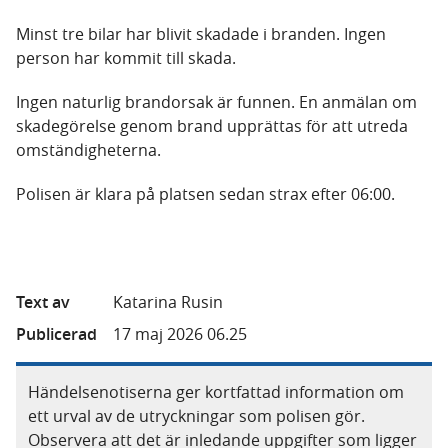
Minst tre bilar har blivit skadade i branden. Ingen
person har kommit till skada.
Ingen naturlig brandorsak är funnen. En anmälan om
skadegörelse genom brand upprättas för att utreda
omständigheterna.
Polisen är klara på platsen sedan strax efter 06:00.
Text av
Katarina Rusin
Publicerad
17 maj 2026 06.25
Händelsenotiserna ger kortfattad information om
ett urval av de utryckningar som polisen gör.
Observera att det är inledande uppgifter som ligger