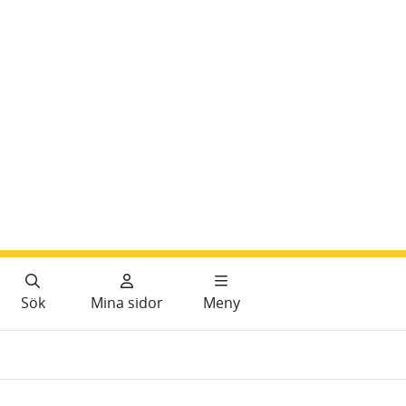
Sök
Mina sidor
Meny