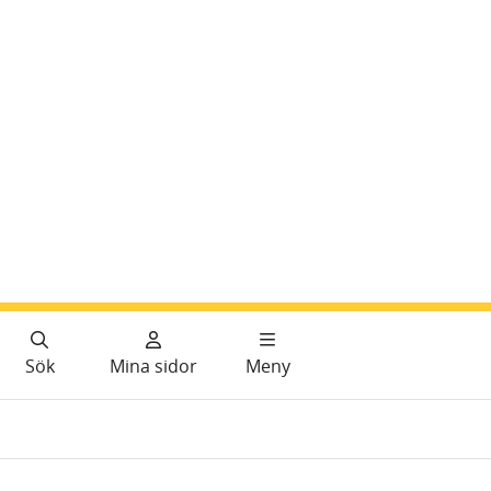
Sök
Mina sidor
Meny