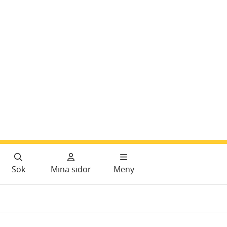
Sök
Mina sidor
Meny