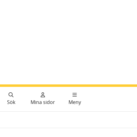
Sök
Mina sidor
Meny