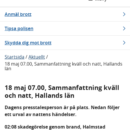
Anmäl brott
Tipsa polisen
Skydda dig mot brott
Startsida
/
Aktuellt
/
18 maj 07.00, Sammanfattning kväll och natt, Hallands
län
18 maj 07.00, Sammanfattning kväll
och natt, Hallands län
Dagens presstalesperson är på plats. Nedan följer
ett urval av nattens händelser.
02:08 skadegörelse genom brand, Halmstad