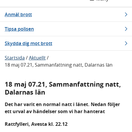
Anmäl brott
Tipsa polisen
Skydda dig mot brott
Startsida
/
Aktuellt
/
18 maj 07.21, Sammanfattning natt, Dalarnas län
18 maj 07.21, Sammanfattning natt,
Dalarnas län
Det har varit en normal natt i länet. Nedan följer
ett urval av händelser som vi har hanterat
Rattfylleri, Avesta kl. 22.12