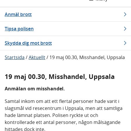
Anmäl brott
Tipsa polisen
Skydda dig mot brott
Startsida
/
Aktuellt
/
19 maj 00.30, Misshandel, Uppsala
19 maj 00.30, Misshandel, Uppsala
Anmälan om misshandel.
Samtal inkom om att ett flertal personer hade varit i
slagsmål vid resecentrum i Uppsala, men att samtliga
hade lämnat platsen. Polisen ryckte ut och
kontrollerade ett antal personer, någon målsägande
hittades dock inte.