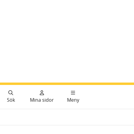
Sök
Mina sidor
Meny