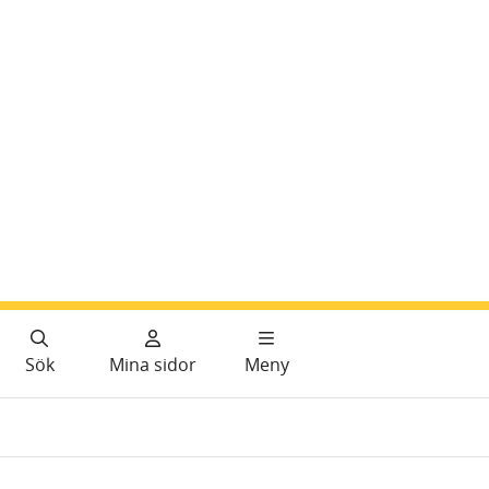
Sök
Mina sidor
Meny