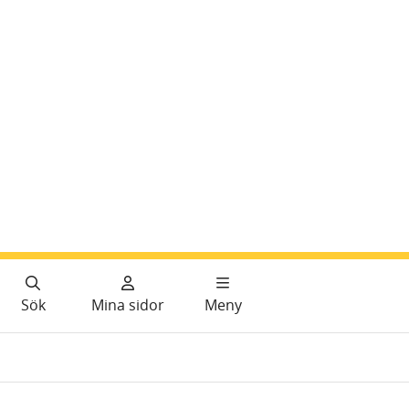
Sök
Mina sidor
Meny