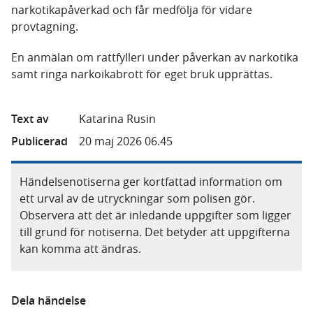
narkotikapåverkad och får medfölja för vidare
provtagning.
En anmälan om rattfylleri under påverkan av narkotika
samt ringa narkoikabrott för eget bruk upprättas.
Text av
Katarina Rusin
Publicerad
20 maj 2026 06.45
Händelsenotiserna ger kortfattad information om
ett urval av de utryckningar som polisen gör.
Observera att det är inledande uppgifter som ligger
till grund för notiserna. Det betyder att uppgifterna
kan komma att ändras.
Dela händelse