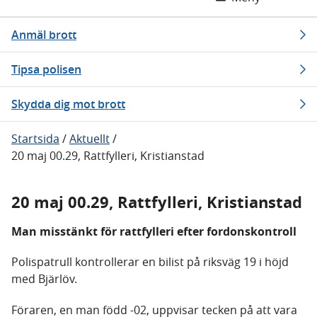
Anmäl brott
Tipsa polisen
Skydda dig mot brott
Startsida
/
Aktuellt
/
20 maj 00.29, Rattfylleri, Kristianstad
20 maj 00.29, Rattfylleri, Kristianstad
Man misstänkt för rattfylleri efter fordonskontroll
Polispatrull kontrollerar en bilist på riksväg 19 i höjd
med Bjärlöv.
Föraren, en man född -02, uppvisar tecken på att vara