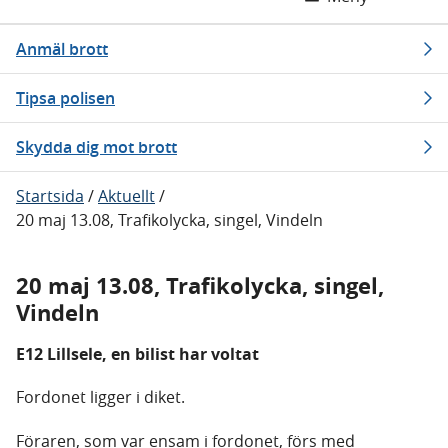
Anmäl brott
Tipsa polisen
Skydda dig mot brott
Startsida
/
Aktuellt
/
20 maj 13.08, Trafikolycka, singel, Vindeln
20 maj 13.08, Trafikolycka, singel,
Vindeln
E12 Lillsele, en bilist har voltat
Fordonet ligger i diket.
Föraren, som var ensam i fordonet, förs med