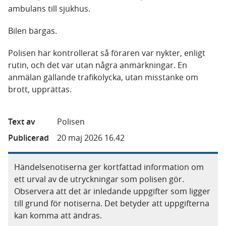
ambulans till sjukhus.
Bilen bärgas.
Polisen har kontrollerat så föraren var nykter, enligt
rutin, och det var utan några anmärkningar. En
anmälan gällande trafikolycka, utan misstanke om
brott, upprättas.
Text av
Polisen
Publicerad
20 maj 2026 16.42
Händelsenotiserna ger kortfattad information om
ett urval av de utryckningar som polisen gör.
Observera att det är inledande uppgifter som ligger
till grund för notiserna. Det betyder att uppgifterna
kan komma att ändras.