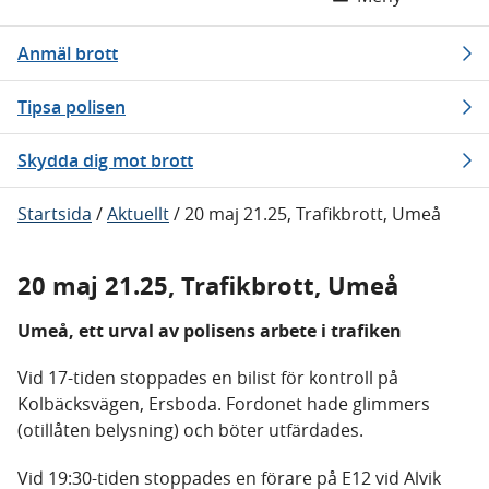
Anmäl brott
Tipsa polisen
Skydda dig mot brott
Startsida
/
Aktuellt
/
20 maj 21.25, Trafikbrott, Umeå
20 maj 21.25, Trafikbrott, Umeå
Umeå, ett urval av polisens arbete i trafiken
Vid 17-tiden stoppades en bilist för kontroll på
Kolbäcksvägen, Ersboda. Fordonet hade glimmers
(otillåten belysning) och böter utfärdades.
Vid 19:30-tiden stoppades en förare på E12 vid Alvik