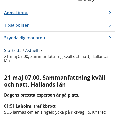
Anmäl brott
Tipsa polisen
Skydda dig mot brott
Startsida
/
Aktuellt
/
21 maj 07.00, Sammanfattning kväll och natt, Hallands
län
21 maj 07.00, Sammanfattning kväll
och natt, Hallands län
Dagens presstalesperson är på plats.
01:51 Laholm, trafikbrott
SOS larmas om en singelolycka på riksväg 15, Knäred.