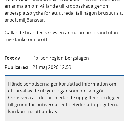
en anmälan om vållande till kroppsskada genom
arbetsplatsolycka för att utreda ifall någon brustit i sitt
arbetsmiljöansvar.
Gällande branden skrivs en anmälan om brand utan
misstanke om brott.
Text av
Polisen region Bergslagen
Publicerad
21 maj 2026 12.59
Händelsenotiserna ger kortfattad information om
ett urval av de utryckningar som polisen gör.
Observera att det är inledande uppgifter som ligger
till grund för notiserna. Det betyder att uppgifterna
kan komma att ändras.