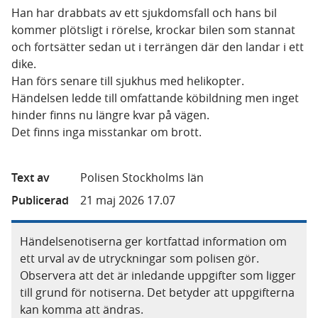
Han har drabbats av ett sjukdomsfall och hans bil
kommer plötsligt i rörelse, krockar bilen som stannat
och fortsätter sedan ut i terrängen där den landar i ett
dike.
Han förs senare till sjukhus med helikopter.
Händelsen ledde till omfattande köbildning men inget
hinder finns nu längre kvar på vägen.
Det finns inga misstankar om brott.
Text av
Polisen Stockholms län
Publicerad
21 maj 2026 17.07
Händelsenotiserna ger kortfattad information om
ett urval av de utryckningar som polisen gör.
Observera att det är inledande uppgifter som ligger
till grund för notiserna. Det betyder att uppgifterna
kan komma att ändras.