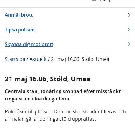
Anmäl brott
Tipsa polisen
Skydda dig mot brott
Startsida
/
Aktuellt
/
21 maj 16.06, Stöld, Umeå
21 maj 16.06, Stöld, Umeå
Centrala stan, tonåring stoppad efter misstänkt
ringa stöld i butik i galleria
Polis åker till platsen. Den misstänkta identifieras och
anmälan gällande ringa stöld upprättas.