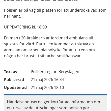
Polisen är på väg till platsen för att undersöka vad som
har hänt.
UPPDATERING kl. 18.09
En man i 20-årsåldern är förd med ambulans till
sjukhus för vård. Patrullen kommer att skriva en
anmälan om arbetsplatsolycka för att utreda om
någon har brustit i sitt arbetsmiljöansvar.
Text av
Polisen region Bergslagen
Publicerad
21 maj 2026 16.34
Uppdaterad
21 maj 2026 18.10
Händelsenotiserna ger kortfattad information om
ett urval av de utryckningar som polisen gör.