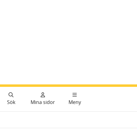
Sök
Mina sidor
Meny